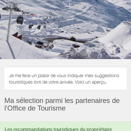
Je me ferai un plaisir de vous indiquer mes suggestions
touristiques lors de votre arrivée. Voici un aperçu.
Ma sélection parmi les partenaires de
l'Office de Tourisme
Les recommandations touristiques du propriétaire