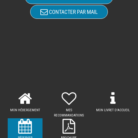
CONTACTER PAR MAIL
MON HÉBERGEMENT
MES
MON LIVRET D'ACCUEIL
RECOMMANDATIONS
RÉSERVER
BROCHURE