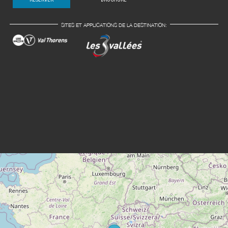
SITES ET APPLICATIONS DE LA DESTINATION: